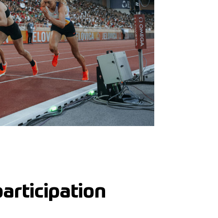
participation