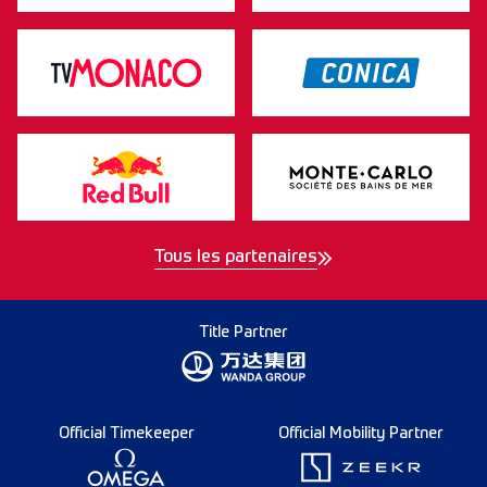
Tous les partenaires
Title Partner
Official Timekeeper
Official Mobility Partner