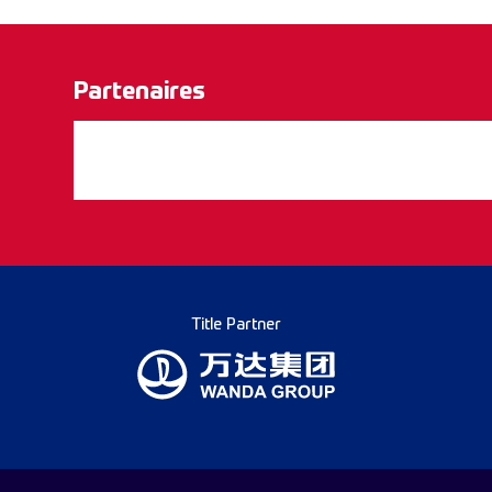
Partenaires
Title Partner