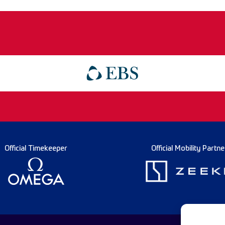
Official Timekeeper
Official Mobility Partne