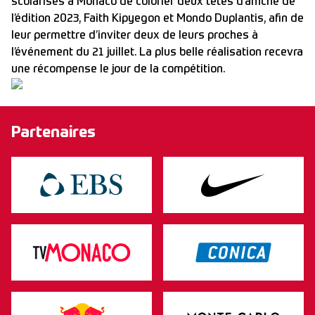
scolarisés à Monaco de colorier deux têtes d’affiche de
l’édition 2023, Faith Kipyegon et Mondo Duplantis, afin de
leur permettre d’inviter deux de leurs proches à
l’événement du 21 juillet. La plus belle réalisation recevra
une récompense le jour de la compétition.
Partenaires