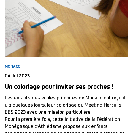
MONACO
04 Jul 2023
Un coloriage pour inviter ses proches !
Les enfants des écoles primaires de Monaco ont reçu il
y a quelques jours, leur coloriage du Meeting Herculis
EBS 2023 avec une mission particulière.
Pour la première fois, cette initiative de la Fédération
Monégasque d’Athlétisme propose aux enfants