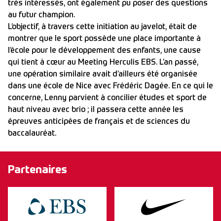
très intéressés, ont également pu poser des questions
au futur champion.
L’objectif, à travers cette initiation au javelot, était de
montrer que le sport possède une place importante à
l’école pour le développement des enfants, une cause
qui tient à cœur au Meeting Herculis EBS. L’an passé,
une opération similaire avait d’ailleurs été organisée
dans une école de Nice avec Frédéric Dagée. En ce qui le
concerne, Lenny parvient à concilier études et sport de
haut niveau avec brio ; il passera cette année les
épreuves anticipées de français et de sciences du
baccalauréat.
Partenaires