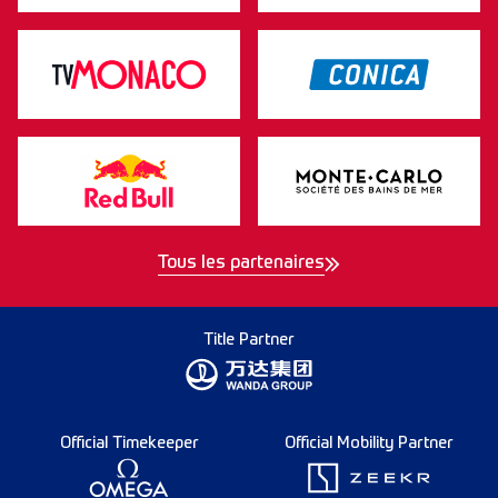
Tous les partenaires
Title Partner
Official Timekeeper
Official Mobility Partner