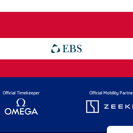
Official Timekeeper
Official Mobility Partne