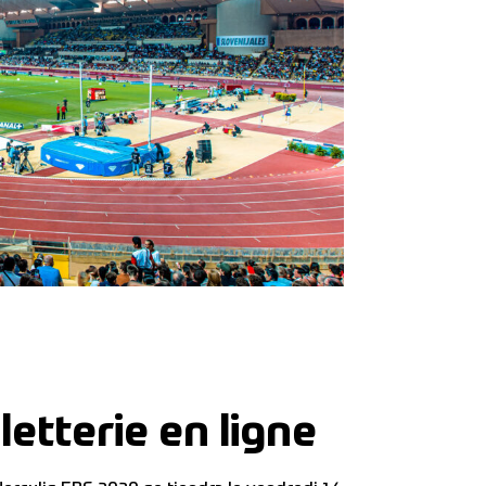
letterie en ligne