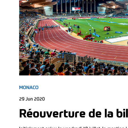
MONACO
29 Jun 2020
Réouverture de la bil