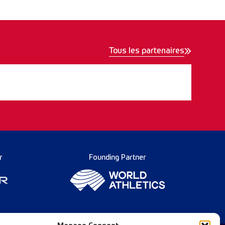
Tous les partenaires
r
Founding Partner