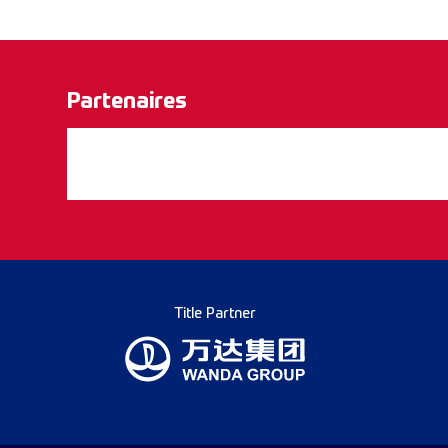
Partenaires
Title Partner