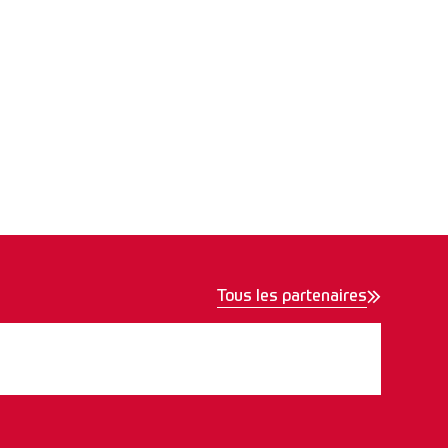
Tous les partenaires