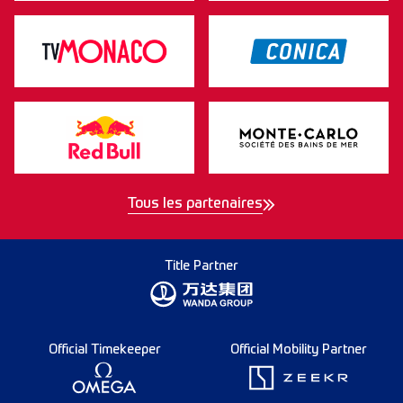
Tous les partenaires
Title Partner
Official Timekeeper
Official Mobility Partner