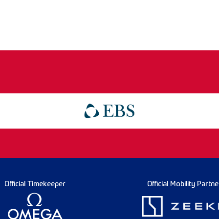
Official Timekeeper
Official Mobility Partne