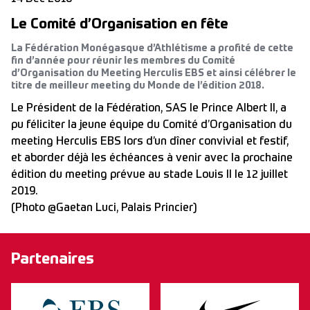
Le Comité d’Organisation en fête
La Fédération Monégasque d’Athlétisme a profité de cette
fin d’année pour réunir les membres du Comité
d’Organisation du Meeting Herculis EBS et ainsi célébrer le
titre de meilleur meeting du Monde de l’édition 2018.
Le Président de la Fédération, SAS le Prince Albert II, a
pu féliciter la jeune équipe du Comité d’Organisation du
meeting Herculis EBS lors d’un dîner convivial et festif,
et aborder déjà les échéances à venir avec la prochaine
édition du meeting prévue au stade Louis II le 12 juillet
2019.
(Photo @Gaetan Luci, Palais Princier)
Partenaires