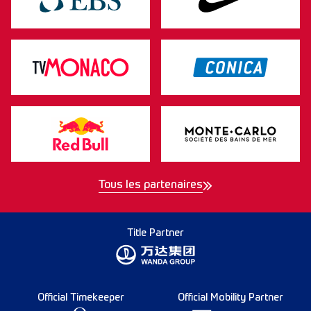
Tous les partenaires
Title Partner
Official Timekeeper
Official Mobility Partner