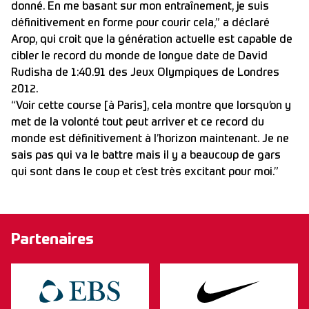
donné. En me basant sur mon entraînement, je suis
définitivement en forme pour courir cela,” a déclaré
Arop, qui croit que la génération actuelle est capable de
cibler le record du monde de longue date de David
Rudisha de 1:40.91 des Jeux Olympiques de Londres
2012.
“Voir cette course [à Paris], cela montre que lorsqu’on y
met de la volonté tout peut arriver et ce record du
monde est définitivement à l’horizon maintenant. Je ne
sais pas qui va le battre mais il y a beaucoup de gars
qui sont dans le coup et c’est très excitant pour moi.”
Partenaires