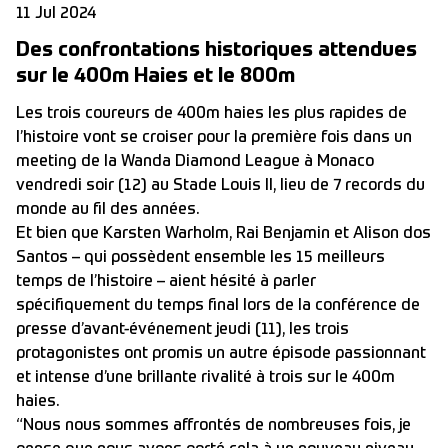
11 Jul 2024
Des confrontations historiques attendues
sur le 400m Haies et le 800m
Les trois coureurs de 400m haies les plus rapides de
l’histoire vont se croiser pour la première fois dans un
meeting de la Wanda Diamond League à Monaco
vendredi soir (12) au Stade Louis II, lieu de 7 records du
monde au fil des années.
Et bien que Karsten Warholm, Rai Benjamin et Alison dos
Santos – qui possèdent ensemble les 15 meilleurs
temps de l’histoire – aient hésité à parler
spécifiquement du temps final lors de la conférence de
presse d’avant-événement jeudi (11), les trois
protagonistes ont promis un autre épisode passionnant
et intense d’une brillante rivalité à trois sur le 400m
haies.
“Nous nous sommes affrontés de nombreuses fois, je