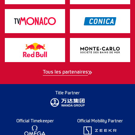
Tous les partenaires
Title Partner
Official Timekeeper
Official Mobility Partner